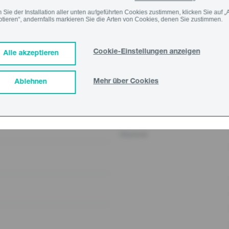
Status-LED-Beleuchtung
Sie der Installation aller unten aufgeführten Cookies zustimmen, klicken Sie auf „A
tieren“, andernfalls markieren Sie die Arten von Cookies, denen Sie zustimmen.
Zusätzliche Möglichkeiten
Cookie-Einstellungen anzeigen
Alle akzeptieren
IonTech
AutoDose
Mehr über Cookies
Ablehnen
Ausstattung
Asynchronmotor
Anzahl Geschirrkörbe
Oberkorb