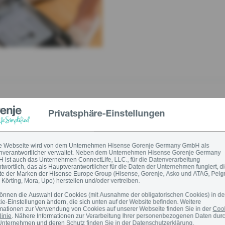
Produktinformationen
Privatsphäre-Einstellungen
e Webseite wird von dem Unternehmen Hisense Gorenje Germany GmbH als
Eigenschaften
nverantwortlicher verwaltet. Neben dem Unternehmen Hisense Gorenje Germany
 ist auch das Unternehmen ConnectLife, LLC., für die Datenverarbeitung
twortlich, das als Hauptverantwortlicher für die Daten der Unternehmen fungiert, d
Anzahl der Gedecke
ler
te der Marken der Hisense Europe Group (Hisense, Gorenje, Asko und ATAG, Pelg
 Körting, Mora, Upo) herstellen und/oder vertreiben.
Oberkorb System
können die Auswahl der Cookies (mit Ausnahme der obligatorischen Cookies) in d
e-Einstellungen ändern, die sich unten auf der Website befinden. Weitere
Schiebetür
rmationen zur Verwendung von Cookies auf unserer Webseite finden Sie in der
Coo
linie
. Nähere Informationen zur Verarbeitung Ihrer personenbezogenen Daten dur
Innenbeleuchtung
Unternehmen und deren Schutz finden Sie in der
Datenschutzerklärung
.